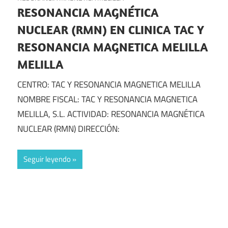
RESONANCIA MAGNÉTICA
NUCLEAR (RMN) EN CLINICA TAC Y
RESONANCIA MAGNETICA MELILLA
MELILLA
CENTRO: TAC Y RESONANCIA MAGNETICA MELILLA
NOMBRE FISCAL: TAC Y RESONANCIA MAGNETICA
MELILLA, S.L. ACTIVIDAD: RESONANCIA MAGNÉTICA
NUCLEAR (RMN) DIRECCIÓN:
Seguir leyendo