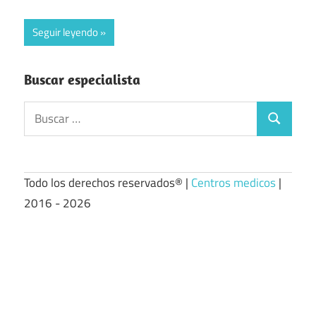
Seguir leyendo
Buscar especialista
Buscar:
Buscar
Todo los derechos reservados® |
Centros medicos
|
2016 - 2026