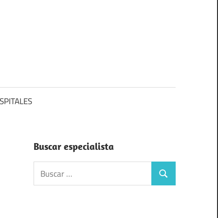
SPITALES
Buscar especialista
Buscar:
Buscar