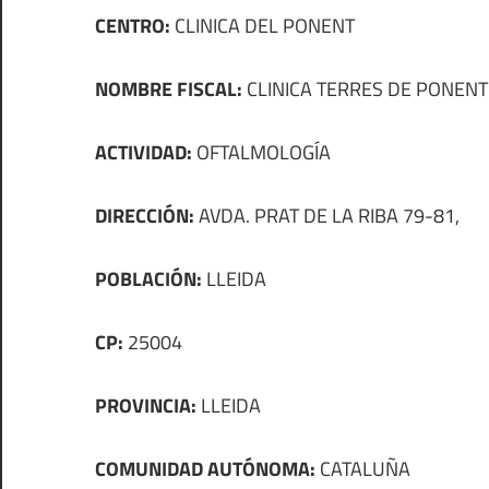
CENTRO:
CLINICA DEL PONENT
NOMBRE FISCAL:
CLINICA TERRES DE PONENT 
ACTIVIDAD:
OFTALMOLOGÍA
DIRECCIÓN:
AVDA. PRAT DE LA RIBA 79-81,
POBLACIÓN:
LLEIDA
CP:
25004
PROVINCIA:
LLEIDA
COMUNIDAD AUTÓNOMA:
CATALUÑA