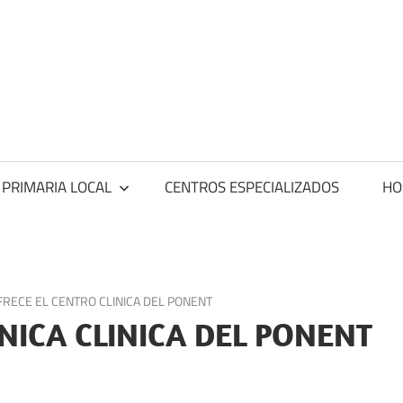
ntros
dicos
 PRIMARIA LOCAL
CENTROS ESPECIALIZADOS
HO
FRECE EL CENTRO CLINICA DEL PONENT
NICA CLINICA DEL PONENT