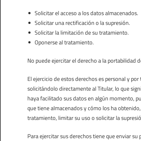
Solicitar el acceso a los datos almacenados.
Solicitar una rectificación o la supresión.
Solicitar la limitación de su tratamiento.
Oponerse al tratamiento.
No puede ejercitar el derecho a la portabilidad d
El ejercicio de estos derechos es personal y por
solicitándolo directamente al Titular, lo que sig
haya facilitado sus datos en algún momento, pued
que tiene almacenados y cómo los ha obtenido, s
tratamiento, limitar su uso o solicitar la supresi
Para ejercitar sus derechos tiene que enviar su