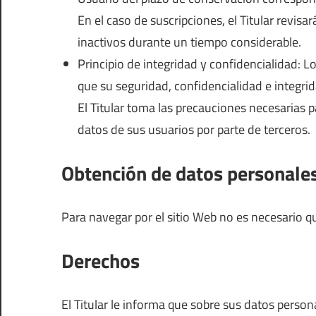
En el caso de suscripciones, el Titular revisar
inactivos durante un tiempo considerable.
Principio de integridad y confidencialidad: 
que su seguridad, confidencialidad e integri
El Titular toma las precauciones necesarias p
datos de sus usuarios por parte de terceros.
Obtención de datos personale
Para navegar por el sitio Web no es necesario qu
Derechos
El Titular le informa que sobre sus datos person