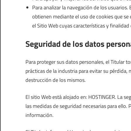
Para analizar la navegación de los usuarios. E
obtienen mediante el uso de cookies que se
el Sitio Web cuyas características y finalidad
Seguridad de los datos person
Para proteger sus datos personales, el Titular 
prácticas de la industria para evitar su pérdida,
destrucción de los mismos.
El sitio Web está alojado en: HOSTINGER. La se
las medidas de seguridad necesarias para ello. 
información.