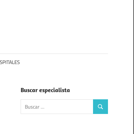
SPITALES
Buscar especialista
Buscar:
Buscar