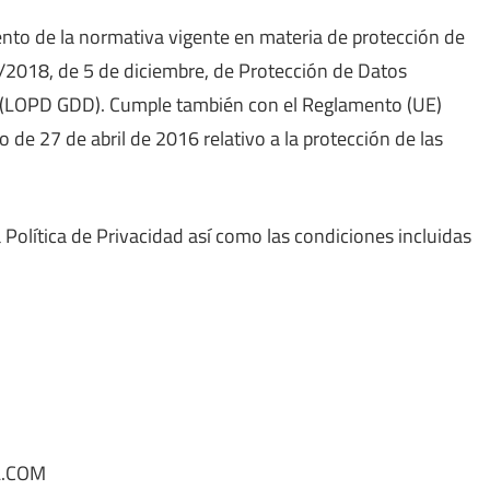
iento de la normativa vigente en materia de protección de
3/2018, de 5 de diciembre, de Protección de Datos
s (LOPD GDD). Cumple también con el Reglamento (UE)
e 27 de abril de 2016 relativo a la protección de las
a Política de Privacidad así como las condiciones incluidas
L.COM