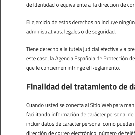
de Identidad o equivalente a la dirección de cor
El ejercicio de estos derechos no incluye ningún
administrativos, legales o de seguridad.
Tiene derecho a la tutela judicial efectiva y a p
este caso, la Agencia Española de Protección de
que le conciernen infringe el Reglamento.
Finalidad del tratamiento de 
Cuando usted se conecta al Sitio Web para mandar
facilitando información de carácter personal de 
incluir datos de carácter personal como pueden se
dirección de correo electrónico, número de teléf