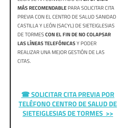
MÁS RECOMENDABLE
PARA SOLICITAR CITA
PREVIA CON EL CENTRO DE SALUD SANIDAD
CASTILLA Y LEÓN (SACYL) DE SIETEIGLESIAS
DE TORMES
CON EL FIN DE NO COLAPSAR
LAS LÍNEAS TELEFÓNICAS
Y PODER
REALIZAR UNA MEJOR GESTIÓN DE LAS
CITAS.
☎ SOLICITAR CITA PREVIA POR
TELÉFONO
CENTRO DE SALUD DE
SIETEIGLESIAS DE TORMES >>