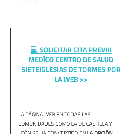
💻 SOLICITAR CITA PREVIA
MEDÍCO CENTRO DE SALUD
SIETEIGLESIAS DE TORMES POR
LA WEB >>
LA PÁGINA WEB EN TODAS LAS
COMUNIDADES COMO LA DE CASTILLA Y
LEÓN SE HA CONVERTIDO EN
LA OPCIÓN