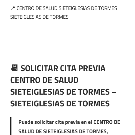
📍 CENTRO DE SALUD SIETEIGLESIAS DE TORMES
SIETEIGLESIAS DE TORMES
📆 SOLICITAR CITA PREVIA
CENTRO DE SALUD
SIETEIGLESIAS DE TORMES –
SIETEIGLESIAS DE TORMES
Puede solicitar cita previa en el
CENTRO DE
SALUD DE SIETEIGLESIAS DE TORMES
,