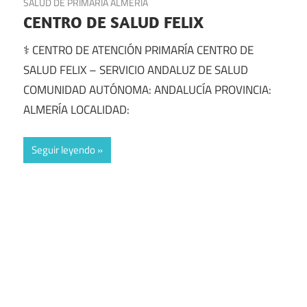
SALUD DE PRIMARIA ALMERÍA
CENTRO DE SALUD FELIX
⚕️ CENTRO DE ATENCIÓN PRIMARÍA CENTRO DE
SALUD FELIX – SERVICIO ANDALUZ DE SALUD
COMUNIDAD AUTÓNOMA: ANDALUCÍA PROVINCIA:
ALMERÍA LOCALIDAD:
Seguir leyendo