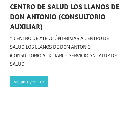
CENTRO DE SALUD LOS LLANOS DE
DON ANTONIO (CONSULTORIO
AUXILIAR)
⚕️ CENTRO DE ATENCIÓN PRIMARÍA CENTRO DE
SALUD LOS LLANOS DE DON ANTONIO
(CONSULTORIO AUXILIAR) – SERVICIO ANDALUZ DE
SALUD
Seguir leyendo