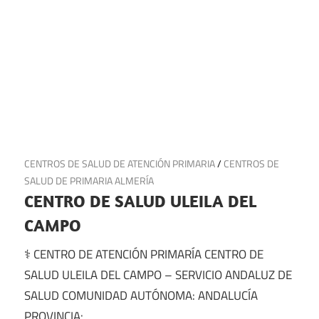
5 de julio de 2025
CENTROS DE SALUD DE ATENCIÓN PRIMARIA
/
CENTROS DE
SALUD DE PRIMARIA ALMERÍA
CENTRO DE SALUD ULEILA DEL
CAMPO
⚕️ CENTRO DE ATENCIÓN PRIMARÍA CENTRO DE
SALUD ULEILA DEL CAMPO – SERVICIO ANDALUZ DE
SALUD COMUNIDAD AUTÓNOMA: ANDALUCÍA
PROVINCIA: