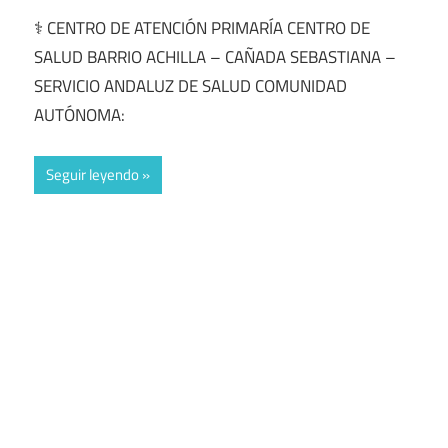
⚕️ CENTRO DE ATENCIÓN PRIMARÍA CENTRO DE
SALUD BARRIO ACHILLA – CAÑADA SEBASTIANA –
SERVICIO ANDALUZ DE SALUD COMUNIDAD
AUTÓNOMA:
Seguir leyendo