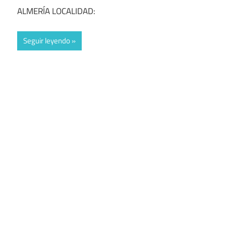
ALMERÍA LOCALIDAD:
Seguir leyendo