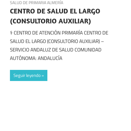
SALUD DE PRIMARIA ALMERÍA
CENTRO DE SALUD EL LARGO
(CONSULTORIO AUXILIAR)
⚕️ CENTRO DE ATENCIÓN PRIMARÍA CENTRO DE
SALUD EL LARGO (CONSULTORIO AUXILIAR) –
SERVICIO ANDALUZ DE SALUD COMUNIDAD
AUTÓNOMA: ANDALUCÍA
Seguir leyendo