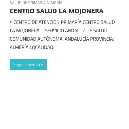
SALUD DE PRIMARIA ALMERÍA
CENTRO SALUD LA MOJONERA
⚕️ CENTRO DE ATENCIÓN PRIMARÍA CENTRO SALUD
LA MOJONERA – SERVICIO ANDALUZ DE SALUD
COMUNIDAD AUTÓNOMA: ANDALUCÍA PROVINCIA:
ALMERÍA LOCALIDAD:
Seguir leyendo