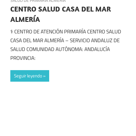
SALUD DE PRIMARIA ALMERÍA
CENTRO SALUD CASA DEL MAR
ALMERÍA
⚕️ CENTRO DE ATENCIÓN PRIMARÍA CENTRO SALUD
CASA DEL MAR ALMERÍA – SERVICIO ANDALUZ DE
SALUD COMUNIDAD AUTÓNOMA: ANDALUCÍA
PROVINCIA:
Seguir leyendo