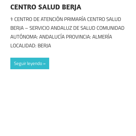
CENTRO SALUD BERJA
⚕️ CENTRO DE ATENCIÓN PRIMARÍA CENTRO SALUD
BERJA – SERVICIO ANDALUZ DE SALUD COMUNIDAD
AUTÓNOMA: ANDALUCÍA PROVINCIA: ALMERÍA
LOCALIDAD: BERJA
Seguir leyendo