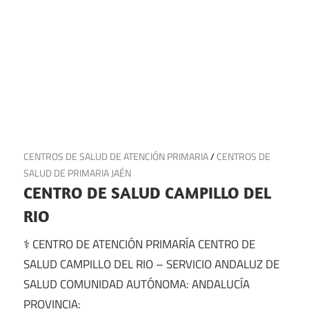
11 de julio de 2025
CENTROS DE SALUD DE ATENCIÓN PRIMARIA
/
CENTROS DE
SALUD DE PRIMARIA JAÉN
CENTRO DE SALUD CAMPILLO DEL
RIO
⚕️ CENTRO DE ATENCIÓN PRIMARÍA CENTRO DE
SALUD CAMPILLO DEL RIO – SERVICIO ANDALUZ DE
SALUD COMUNIDAD AUTÓNOMA: ANDALUCÍA
PROVINCIA: