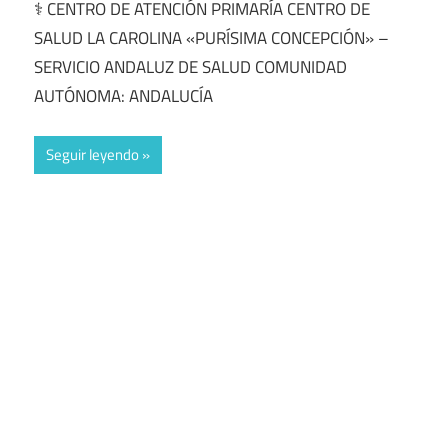
⚕️ CENTRO DE ATENCIÓN PRIMARÍA CENTRO DE
SALUD LA CAROLINA «PURÍSIMA CONCEPCIÓN» –
SERVICIO ANDALUZ DE SALUD COMUNIDAD
AUTÓNOMA: ANDALUCÍA
Seguir leyendo