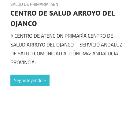
SALUD DE PRIMARIA JAÉN
CENTRO DE SALUD ARROYO DEL
OJANCO
⚕️ CENTRO DE ATENCIÓN PRIMARÍA CENTRO DE
SALUD ARROYO DEL OJANCO – SERVICIO ANDALUZ
DE SALUD COMUNIDAD AUTÓNOMA: ANDALUCÍA
PROVINCIA:
Seguir leyendo