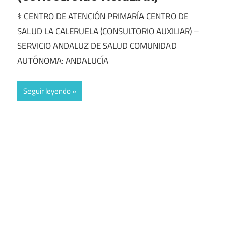
⚕️ CENTRO DE ATENCIÓN PRIMARÍA CENTRO DE
SALUD LA CALERUELA (CONSULTORIO AUXILIAR) –
SERVICIO ANDALUZ DE SALUD COMUNIDAD
AUTÓNOMA: ANDALUCÍA
Seguir leyendo