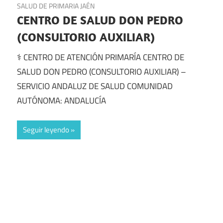
SALUD DE PRIMARIA JAÉN
CENTRO DE SALUD DON PEDRO
(CONSULTORIO AUXILIAR)
⚕️ CENTRO DE ATENCIÓN PRIMARÍA CENTRO DE
SALUD DON PEDRO (CONSULTORIO AUXILIAR) –
SERVICIO ANDALUZ DE SALUD COMUNIDAD
AUTÓNOMA: ANDALUCÍA
Seguir leyendo