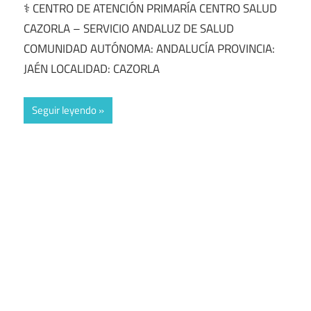
⚕️ CENTRO DE ATENCIÓN PRIMARÍA CENTRO SALUD
CAZORLA – SERVICIO ANDALUZ DE SALUD
COMUNIDAD AUTÓNOMA: ANDALUCÍA PROVINCIA:
JAÉN LOCALIDAD: CAZORLA
Seguir leyendo