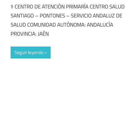
⚕️ CENTRO DE ATENCIÓN PRIMARÍA CENTRO SALUD
SANTIAGO – PONTONES – SERVICIO ANDALUZ DE
SALUD COMUNIDAD AUTÓNOMA: ANDALUCÍA
PROVINCIA: JAÉN
Seguir leyendo