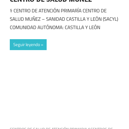
⚕️ CENTRO DE ATENCIÓN PRIMARÍA CENTRO DE
SALUD MUÑEZ – SANIDAD CASTILLA Y LEÓN (SACYL)
COMUNIDAD AUTÓNOMA: CASTILLA Y LEÓN
Seguir leyendo