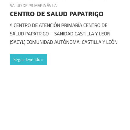
SALUD DE PRIMARIA ÁVILA
CENTRO DE SALUD PAPATRIGO
⚕️ CENTRO DE ATENCIÓN PRIMARÍA CENTRO DE
SALUD PAPATRIGO – SANIDAD CASTILLA Y LEÓN
(SACYL) COMUNIDAD AUTÓNOMA: CASTILLA Y LEÓN
Seguir leyendo