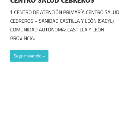
CENTRO SALUD CEBREROS
⚕️ CENTRO DE ATENCIÓN PRIMARÍA CENTRO SALUD
CEBREROS – SANIDAD CASTILLA Y LEÓN (SACYL)
COMUNIDAD AUTÓNOMA: CASTILLA Y LEÓN
PROVINCIA:
Seguir leyendo