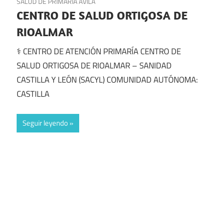
SALUD DE PRIMARIA ÁVILA
CENTRO DE SALUD ORTIGOSA DE
RIOALMAR
⚕️ CENTRO DE ATENCIÓN PRIMARÍA CENTRO DE
SALUD ORTIGOSA DE RIOALMAR – SANIDAD
CASTILLA Y LEÓN (SACYL) COMUNIDAD AUTÓNOMA:
CASTILLA
Seguir leyendo