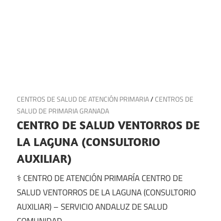
13 de julio de 2025
CENTROS DE SALUD DE ATENCIÓN PRIMARIA
/
CENTROS DE
SALUD DE PRIMARIA GRANADA
CENTRO DE SALUD VENTORROS DE
LA LAGUNA (CONSULTORIO
AUXILIAR)
⚕️ CENTRO DE ATENCIÓN PRIMARÍA CENTRO DE
SALUD VENTORROS DE LA LAGUNA (CONSULTORIO
AUXILIAR) – SERVICIO ANDALUZ DE SALUD