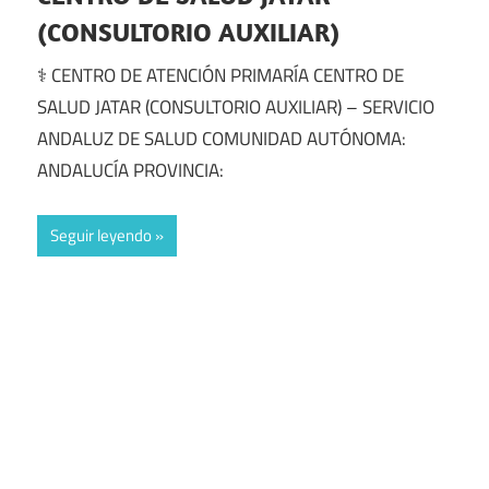
(CONSULTORIO AUXILIAR)
⚕️ CENTRO DE ATENCIÓN PRIMARÍA CENTRO DE
SALUD JATAR (CONSULTORIO AUXILIAR) – SERVICIO
ANDALUZ DE SALUD COMUNIDAD AUTÓNOMA:
ANDALUCÍA PROVINCIA:
Seguir leyendo