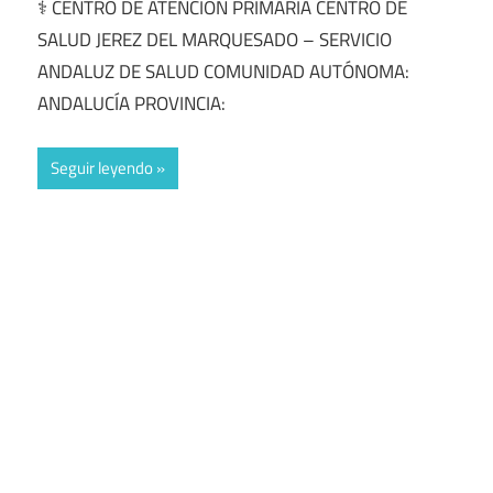
⚕️ CENTRO DE ATENCIÓN PRIMARÍA CENTRO DE
SALUD JEREZ DEL MARQUESADO – SERVICIO
ANDALUZ DE SALUD COMUNIDAD AUTÓNOMA:
ANDALUCÍA PROVINCIA:
Seguir leyendo