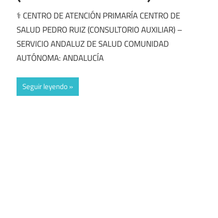
⚕️ CENTRO DE ATENCIÓN PRIMARÍA CENTRO DE
SALUD PEDRO RUIZ (CONSULTORIO AUXILIAR) –
SERVICIO ANDALUZ DE SALUD COMUNIDAD
AUTÓNOMA: ANDALUCÍA
Seguir leyendo