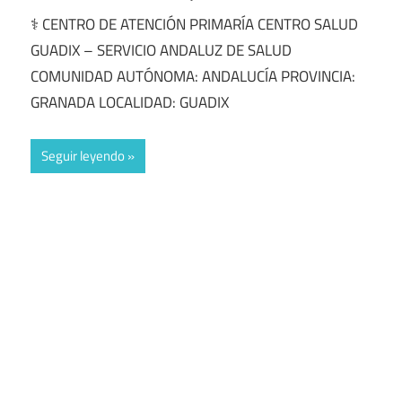
⚕️ CENTRO DE ATENCIÓN PRIMARÍA CENTRO SALUD
GUADIX – SERVICIO ANDALUZ DE SALUD
COMUNIDAD AUTÓNOMA: ANDALUCÍA PROVINCIA:
GRANADA LOCALIDAD: GUADIX
Seguir leyendo