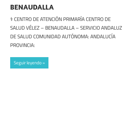
BENAUDALLA
⚕️ CENTRO DE ATENCIÓN PRIMARÍA CENTRO DE
SALUD VÉLEZ – BENAUDALLA – SERVICIO ANDALUZ
DE SALUD COMUNIDAD AUTÓNOMA: ANDALUCÍA
PROVINCIA:
Seguir leyendo