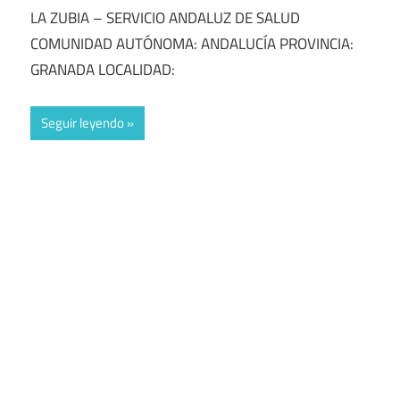
LA ZUBIA – SERVICIO ANDALUZ DE SALUD
COMUNIDAD AUTÓNOMA: ANDALUCÍA PROVINCIA:
GRANADA LOCALIDAD:
Seguir leyendo