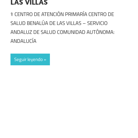
LAS VILLAS
⚕️ CENTRO DE ATENCIÓN PRIMARÍA CENTRO DE
SALUD BENALÚA DE LAS VILLAS – SERVICIO
ANDALUZ DE SALUD COMUNIDAD AUTÓNOMA:
ANDALUCÍA
Seguir leyendo