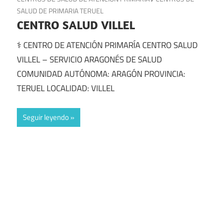
SALUD DE PRIMARIA TERUEL
CENTRO SALUD VILLEL
⚕️ CENTRO DE ATENCIÓN PRIMARÍA CENTRO SALUD
VILLEL – SERVICIO ARAGONÉS DE SALUD
COMUNIDAD AUTÓNOMA: ARAGÓN PROVINCIA:
TERUEL LOCALIDAD: VILLEL
Seguir leyendo