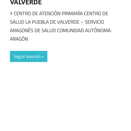
VALVERDE
⚕️ CENTRO DE ATENCIÓN PRIMARÍA CENTRO DE
SALUD LA PUEBLA DE VALVERDE – SERVICIO
ARAGONÉS DE SALUD COMUNIDAD AUTÓNOMA:
ARAGÓN
Seguir leyendo