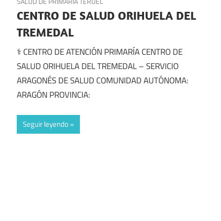
SALUD DE PRIMARIA TERUEL
CENTRO DE SALUD ORIHUELA DEL
TREMEDAL
⚕️ CENTRO DE ATENCIÓN PRIMARÍA CENTRO DE
SALUD ORIHUELA DEL TREMEDAL – SERVICIO
ARAGONÉS DE SALUD COMUNIDAD AUTÓNOMA:
ARAGÓN PROVINCIA:
Seguir leyendo