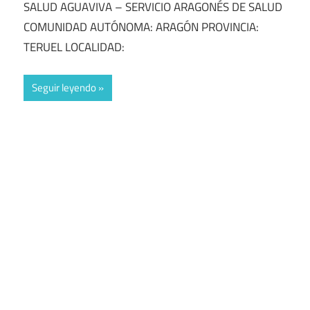
SALUD AGUAVIVA – SERVICIO ARAGONÉS DE SALUD
COMUNIDAD AUTÓNOMA: ARAGÓN PROVINCIA:
TERUEL LOCALIDAD:
Seguir leyendo