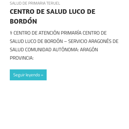
SALUD DE PRIMARIA TERUEL
CENTRO DE SALUD LUCO DE
BORDÓN
⚕️ CENTRO DE ATENCIÓN PRIMARÍA CENTRO DE
SALUD LUCO DE BORDÓN – SERVICIO ARAGONÉS DE
SALUD COMUNIDAD AUTÓNOMA: ARAGÓN
PROVINCIA:
Seguir leyendo