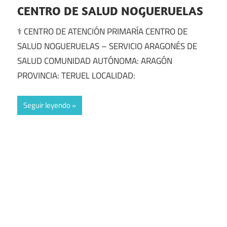
CENTRO DE SALUD NOGUERUELAS
⚕️ CENTRO DE ATENCIÓN PRIMARÍA CENTRO DE
SALUD NOGUERUELAS – SERVICIO ARAGONÉS DE
SALUD COMUNIDAD AUTÓNOMA: ARAGÓN
PROVINCIA: TERUEL LOCALIDAD:
Seguir leyendo