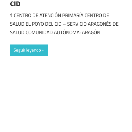
CID
⚕️ CENTRO DE ATENCIÓN PRIMARÍA CENTRO DE
SALUD EL POYO DEL CID – SERVICIO ARAGONÉS DE
SALUD COMUNIDAD AUTÓNOMA: ARAGÓN
Seguir leyendo