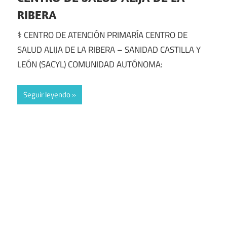
RIBERA
⚕️ CENTRO DE ATENCIÓN PRIMARÍA CENTRO DE
SALUD ALIJA DE LA RIBERA – SANIDAD CASTILLA Y
LEÓN (SACYL) COMUNIDAD AUTÓNOMA:
Seguir leyendo