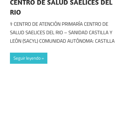
CENTRO DE SALUD SAELICES DEL
RIO
⚕️ CENTRO DE ATENCIÓN PRIMARÍA CENTRO DE
SALUD SAELICES DEL RIO – SANIDAD CASTILLA Y
LEÓN (SACYL) COMUNIDAD AUTÓNOMA: CASTILLA
Seguir leyendo