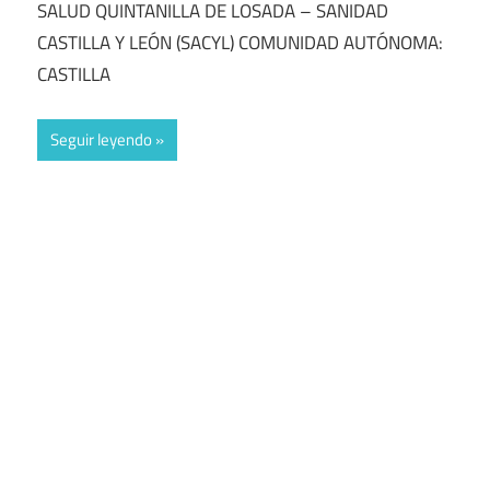
SALUD QUINTANILLA DE LOSADA – SANIDAD
CASTILLA Y LEÓN (SACYL) COMUNIDAD AUTÓNOMA:
CASTILLA
Seguir leyendo