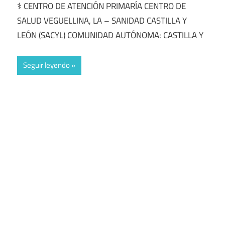
⚕️ CENTRO DE ATENCIÓN PRIMARÍA CENTRO DE
SALUD VEGUELLINA, LA – SANIDAD CASTILLA Y
LEÓN (SACYL) COMUNIDAD AUTÓNOMA: CASTILLA Y
Seguir leyendo