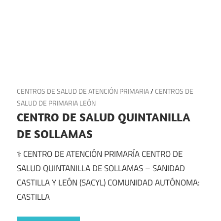
18 de julio de 2025
CENTROS DE SALUD DE ATENCIÓN PRIMARIA
/
CENTROS DE
SALUD DE PRIMARIA LEÓN
CENTRO DE SALUD QUINTANILLA
DE SOLLAMAS
⚕️ CENTRO DE ATENCIÓN PRIMARÍA CENTRO DE
SALUD QUINTANILLA DE SOLLAMAS – SANIDAD
CASTILLA Y LEÓN (SACYL) COMUNIDAD AUTÓNOMA:
CASTILLA