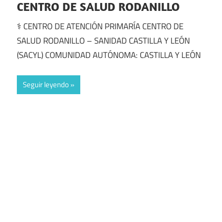
CENTRO DE SALUD RODANILLO
⚕️ CENTRO DE ATENCIÓN PRIMARÍA CENTRO DE
SALUD RODANILLO – SANIDAD CASTILLA Y LEÓN
(SACYL) COMUNIDAD AUTÓNOMA: CASTILLA Y LEÓN
Seguir leyendo