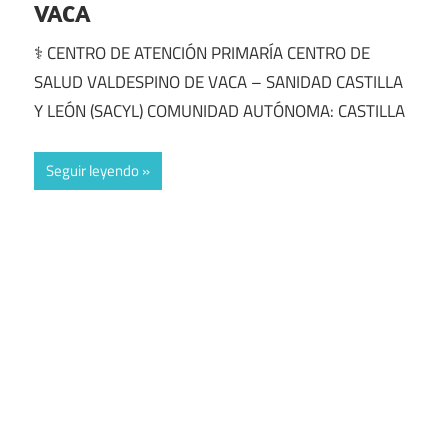
VACA
⚕️ CENTRO DE ATENCIÓN PRIMARÍA CENTRO DE
SALUD VALDESPINO DE VACA – SANIDAD CASTILLA
Y LEÓN (SACYL) COMUNIDAD AUTÓNOMA: CASTILLA
Seguir leyendo