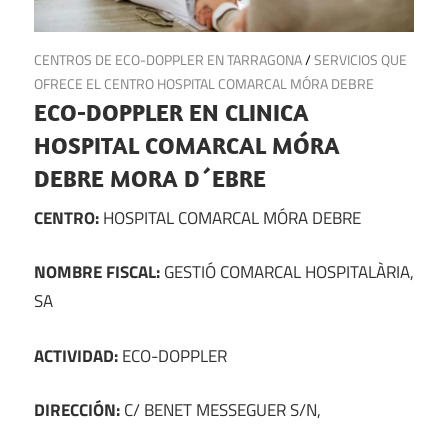
9 de noviembre de 2024
CENTROS DE ECO-DOPPLER EN TARRAGONA
/
SERVICIOS QUE
OFRECE EL CENTRO HOSPITAL COMARCAL MÓRA DEBRE
ECO-DOPPLER EN CLINICA
HOSPITAL COMARCAL MÓRA
DEBRE MORA D´EBRE
CENTRO:
HOSPITAL COMARCAL MÓRA DEBRE
NOMBRE FISCAL:
GESTIÓ COMARCAL HOSPITALÀRIA,
SA
ACTIVIDAD:
ECO-DOPPLER
DIRECCIÓN:
C/ BENET MESSEGUER S/N,