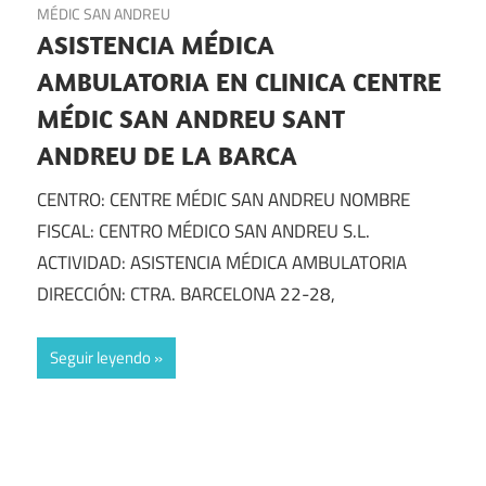
MÉDIC SAN ANDREU
ASISTENCIA MÉDICA
AMBULATORIA EN CLINICA CENTRE
MÉDIC SAN ANDREU SANT
ANDREU DE LA BARCA
CENTRO: CENTRE MÉDIC SAN ANDREU NOMBRE
FISCAL: CENTRO MÉDICO SAN ANDREU S.L.
ACTIVIDAD: ASISTENCIA MÉDICA AMBULATORIA
DIRECCIÓN: CTRA. BARCELONA 22-28,
Seguir leyendo