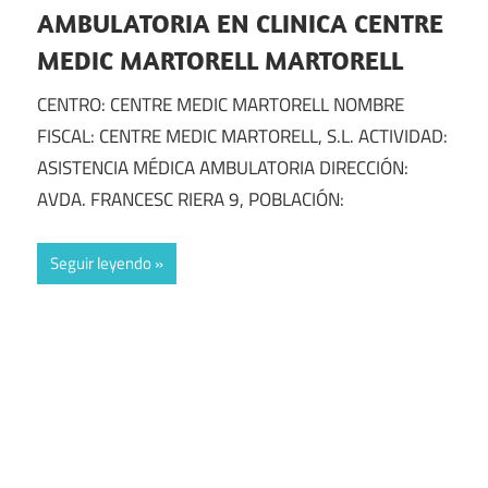
AMBULATORIA EN CLINICA CENTRE
MEDIC MARTORELL MARTORELL
CENTRO: CENTRE MEDIC MARTORELL NOMBRE
FISCAL: CENTRE MEDIC MARTORELL, S.L. ACTIVIDAD:
ASISTENCIA MÉDICA AMBULATORIA DIRECCIÓN:
AVDA. FRANCESC RIERA 9, POBLACIÓN:
Seguir leyendo