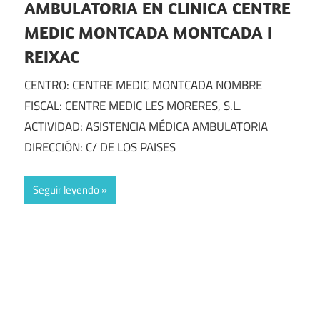
AMBULATORIA EN CLINICA CENTRE
MEDIC MONTCADA MONTCADA I
REIXAC
CENTRO: CENTRE MEDIC MONTCADA NOMBRE
FISCAL: CENTRE MEDIC LES MORERES, S.L.
ACTIVIDAD: ASISTENCIA MÉDICA AMBULATORIA
DIRECCIÓN: C/ DE LOS PAISES
Seguir leyendo