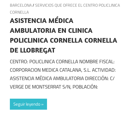
BARCELONA
/
SERVICIOS QUE OFRECE EL CENTRO POLICLINICA
CORNELLA
ASISTENCIA MÉDICA
AMBULATORIA EN CLINICA
POLICLINICA CORNELLA CORNELLA
DE LLOBREGAT
CENTRO: POLICLINICA CORNELLA NOMBRE FISCAL:
CORPORACION MEDICA CATALANA, S.L. ACTIVIDAD:
ASISTENCIA MÉDICA AMBULATORIA DIRECCIÓN: C/
VERGE DE MONTSERRAT S/N, POBLACIÓN:
Seguir leyendo