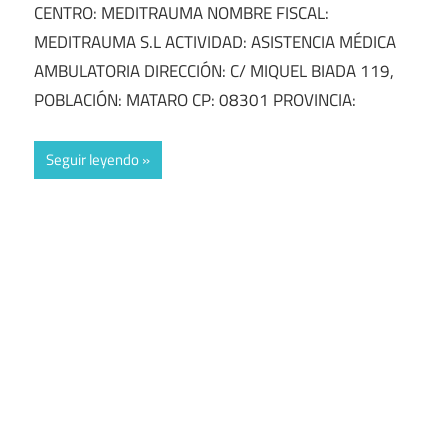
CENTRO: MEDITRAUMA NOMBRE FISCAL:
MEDITRAUMA S.L ACTIVIDAD: ASISTENCIA MÉDICA
AMBULATORIA DIRECCIÓN: C/ MIQUEL BIADA 119,
POBLACIÓN: MATARO CP: 08301 PROVINCIA:
Seguir leyendo