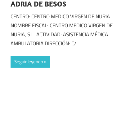
ADRIA DE BESOS
CENTRO: CENTRO MEDICO VIRGEN DE NURIA
NOMBRE FISCAL: CENTRO MEDICO VIRGEN DE
NURIA, S.L. ACTIVIDAD: ASISTENCIA MÉDICA
AMBULATORIA DIRECCIÓN: C/
Seguir leyendo