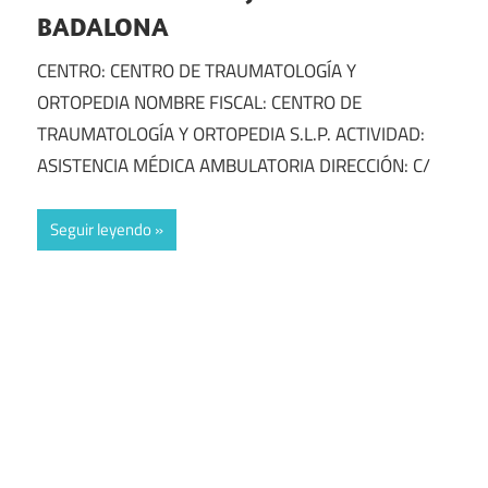
BADALONA
CENTRO: CENTRO DE TRAUMATOLOGÍA Y
ORTOPEDIA NOMBRE FISCAL: CENTRO DE
TRAUMATOLOGÍA Y ORTOPEDIA S.L.P. ACTIVIDAD:
ASISTENCIA MÉDICA AMBULATORIA DIRECCIÓN: C/
Seguir leyendo