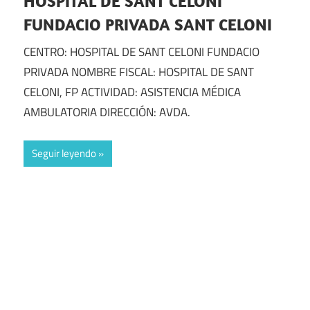
HOSPITAL DE SANT CELONI
FUNDACIO PRIVADA SANT CELONI
CENTRO: HOSPITAL DE SANT CELONI FUNDACIO
PRIVADA NOMBRE FISCAL: HOSPITAL DE SANT
CELONI, FP ACTIVIDAD: ASISTENCIA MÉDICA
AMBULATORIA DIRECCIÓN: AVDA.
Seguir leyendo