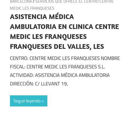
BARCELONA
/
SERVICIOS QUE OFRECE EL CENTRO CENTRE
MEDIC LES FRANQUESES
ASISTENCIA MÉDICA
AMBULATORIA EN CLINICA CENTRE
MEDIC LES FRANQUESES
FRANQUESES DEL VALLES, LES
CENTRO: CENTRE MEDIC LES FRANQUESES NOMBRE
FISCAL: CENTRE MEDIC LES FRANQUESES S.L.
ACTIVIDAD: ASISTENCIA MÉDICA AMBULATORIA
DIRECCIÓN: C/ LLEVANT 19,
Seguir leyendo