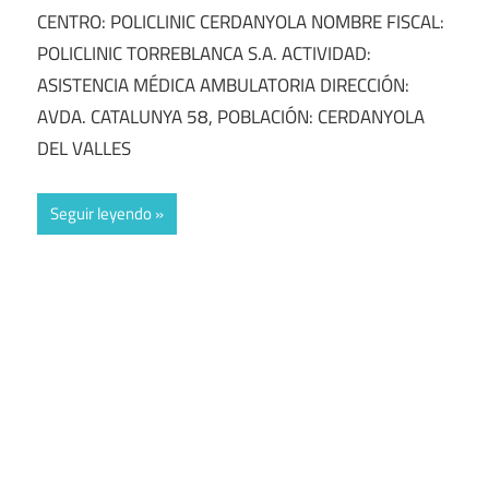
CENTRO: POLICLINIC CERDANYOLA NOMBRE FISCAL:
POLICLINIC TORREBLANCA S.A. ACTIVIDAD:
ASISTENCIA MÉDICA AMBULATORIA DIRECCIÓN:
AVDA. CATALUNYA 58, POBLACIÓN: CERDANYOLA
DEL VALLES
Seguir leyendo