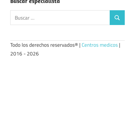
Buscar especialista
Buscar:
Buscar
Todo los derechos reservados® |
Centros medicos
|
2016 - 2026