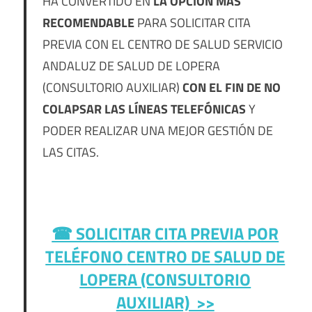
HA CONVERTIDO EN
LA OPCIÓN MÁS
RECOMENDABLE
PARA SOLICITAR CITA
PREVIA CON EL CENTRO DE SALUD SERVICIO
ANDALUZ DE SALUD DE LOPERA
(CONSULTORIO AUXILIAR)
CON EL FIN DE NO
COLAPSAR LAS LÍNEAS TELEFÓNICAS
Y
PODER REALIZAR UNA MEJOR GESTIÓN DE
LAS CITAS.
☎ SOLICITAR CITA PREVIA POR
TELÉFONO
CENTRO DE SALUD DE
LOPERA (CONSULTORIO
AUXILIAR) >>