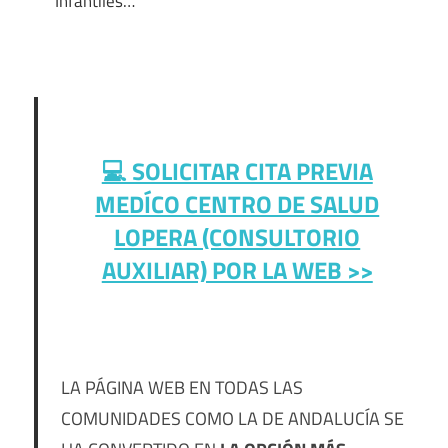
Infantiles…
💻 SOLICITAR CITA PREVIA
MEDÍCO CENTRO DE SALUD
LOPERA (CONSULTORIO
AUXILIAR) POR LA WEB >>
LA PÁGINA WEB EN TODAS LAS
COMUNIDADES COMO LA DE ANDALUCÍA SE