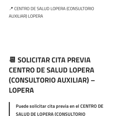
📍 CENTRO DE SALUD LOPERA (CONSULTORIO
AUXILIAR) LOPERA
📆 SOLICITAR CITA PREVIA
CENTRO DE SALUD LOPERA
(CONSULTORIO AUXILIAR) –
LOPERA
Puede solicitar cita previa en el
CENTRO DE
SALUD DE LOPERA (CONSULTORIO