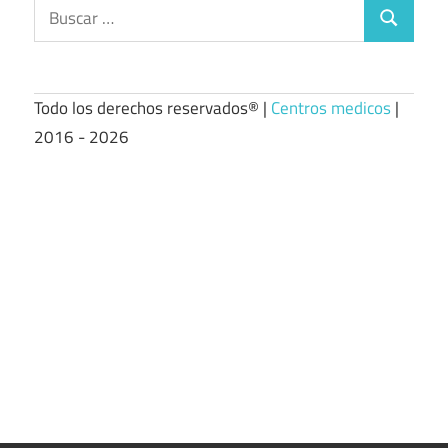
Buscar:
Buscar
Todo los derechos reservados® |
Centros medicos
|
2016 - 2026