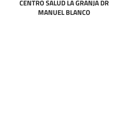
CENTRO SALUD LA GRANJA DR
MANUEL BLANCO