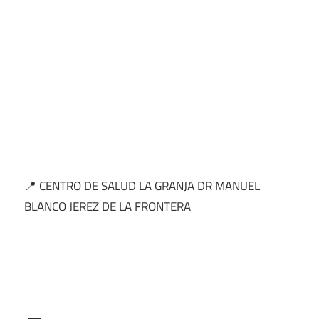
📍 CENTRO DE SALUD LA GRANJA DR MANUEL
BLANCO JEREZ DE LA FRONTERA