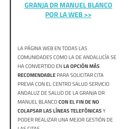
GRANJA DR MANUEL BLANCO
POR LA WEB >>
LA PÁGINA WEB EN TODAS LAS
COMUNIDADES COMO LA DE ANDALUCÍA SE
HA CONVERTIDO EN
LA OPCIÓN MÁS
RECOMENDABLE
PARA SOLICITAR CITA
PREVIA CON EL CENTRO SALUD SERVICIO
ANDALUZ DE SALUD DE LA GRANJA DR
MANUEL BLANCO
CON EL FIN DE NO
COLAPSAR LAS LÍNEAS TELEFÓNICAS
Y
PODER REALIZAR UNA MEJOR GESTIÓN DE
LAS CITAS.