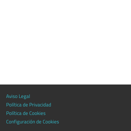
Aviso Legal
Política de Privacidad
Política de Cookies
Configuración de Cookies