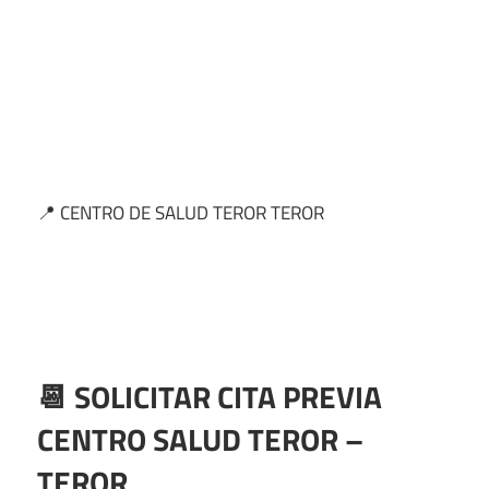
📍 CENTRO DE SALUD TEROR TEROR
📆 SOLICITAR CITA PREVIA
CENTRO SALUD TEROR –
TEROR