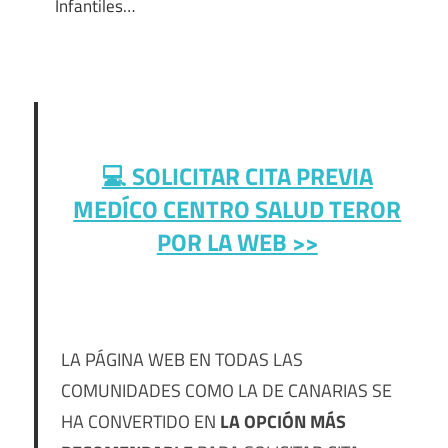
Infantiles…
💻 SOLICITAR CITA PREVIA
MEDÍCO CENTRO SALUD TEROR
POR LA WEB >>
LA PÁGINA WEB EN TODAS LAS
COMUNIDADES COMO LA DE CANARIAS SE
HA CONVERTIDO EN
LA OPCIÓN MÁS