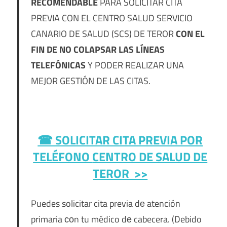
RECOMENDABLE
PARA SOLICITAR CITA
PREVIA CON EL CENTRO SALUD SERVICIO
CANARIO DE SALUD (SCS) DE TEROR
CON EL
FIN DE NO COLAPSAR LAS LÍNEAS
TELEFÓNICAS
Y PODER REALIZAR UNA
MEJOR GESTIÓN DE LAS CITAS.
☎ SOLICITAR CITA PREVIA POR
TELÉFONO
CENTRO DE SALUD DE
TEROR >>
Puedes solicitar cita previa dе atención
primaria сοn tu médico dе cabecera. (Debido