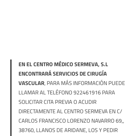
EN EL CENTRO MÉDICO SERMEVA, S.L
ENCONTRARÁ SERVICIOS DE CIRUGÍA
VASCULAR
, PARA MÁS INFORMACIÓN PUEDE
LLAMAR AL TELÉFONO 922461916 PARA
SOLICITAR CITA PREVIA O ACUDIR
DIRECTAMENTE AL CENTRO SERMEVA EN C/
CARLOS FRANCISCO LORENZO NAVARRO 69,,
38760, LLANOS DE ARIDANE, LOS Y PEDIR