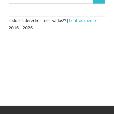
Buscar
Todo los derechos reservados® |
Centros medicos
|
2016 - 2026