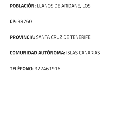
POBLACIÓN:
LLANOS DE ARIDANE, LOS
CP:
38760
PROVINCIA:
SANTA CRUZ DE TENERIFE
COMUNIDAD AUTÓNOMA:
ISLAS CANARIAS
TELÉFONO:
922461916