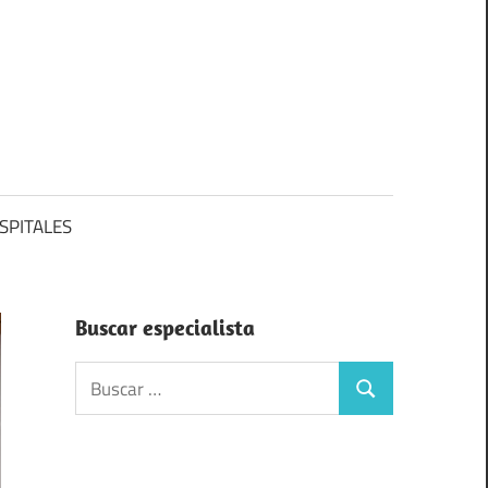
SPITALES
Buscar especialista
Buscar:
Buscar