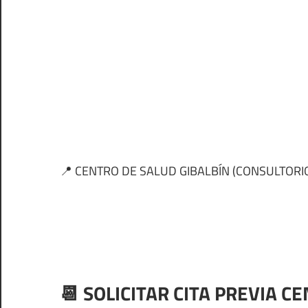
📍 CENTRO DE SALUD GIBALBÍN (CONSULTORIO
📆 SOLICITAR CITA PREVIA C