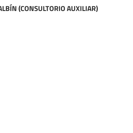
ALBÍN (CONSULTORIO AUXILIAR)