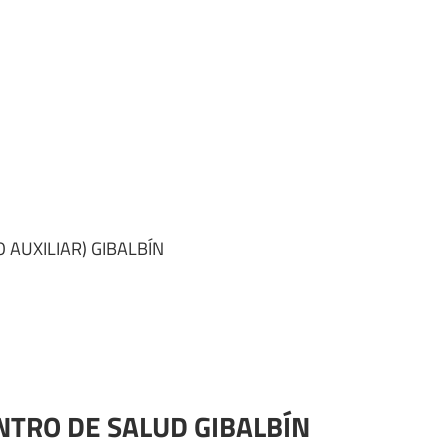
 AUXILIAR) GIBALBÍN
ENTRO DE SALUD GIBALBÍN