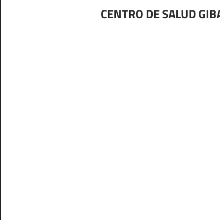
CENTRO DE SALUD GIB