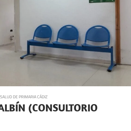
SALUD DE PRIMARIA CÁDIZ
ALBÍN (CONSULTORIO