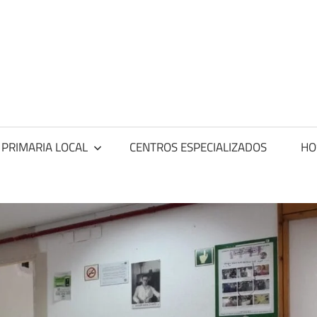
ntros
dicos
 PRIMARIA LOCAL
CENTROS ESPECIALIZADOS
HO