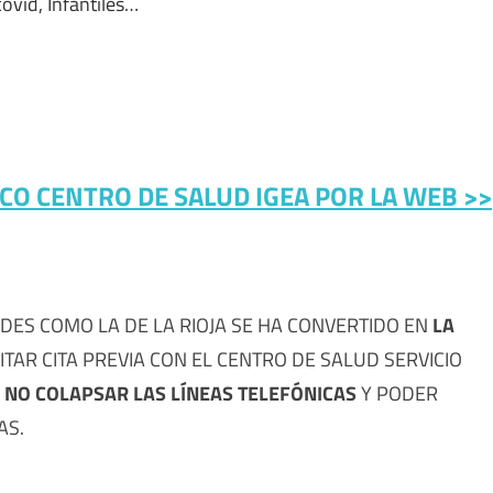
covid, Infantiles…
ÍCO CENTRO DE SALUD IGEA POR LA WEB >>
DES COMO LA DE LA RIOJA SE HA CONVERTIDO EN
LA
ITAR CITA PREVIA CON EL CENTRO DE SALUD SERVICIO
E NO COLAPSAR LAS LÍNEAS TELEFÓNICAS
Y PODER
AS.