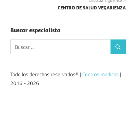
Entrada siguiente
CENTRO DE SALUD VEGARIENZA
Buscar especialista
Buscar:
Buscar
Todo los derechos reservados® |
Centros medicos
|
2016 - 2026