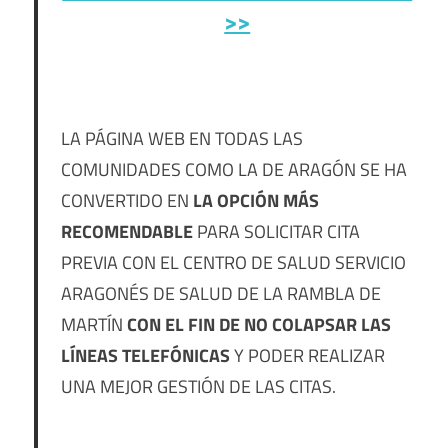
>>
LA PÁGINA WEB EN TODAS LAS
COMUNIDADES COMO LA DE ARAGÓN SE HA
CONVERTIDO EN
LA OPCIÓN MÁS
RECOMENDABLE
PARA SOLICITAR CITA
PREVIA CON EL CENTRO DE SALUD SERVICIO
ARAGONÉS DE SALUD DE LA RAMBLA DE
MARTÍN
CON EL FIN DE NO COLAPSAR LAS
LÍNEAS TELEFÓNICAS
Y PODER REALIZAR
UNA MEJOR GESTIÓN DE LAS CITAS.