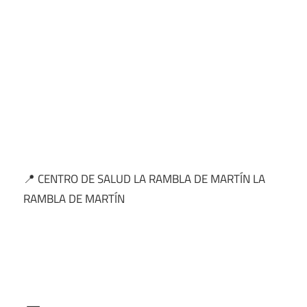
📍 CENTRO DE SALUD LA RAMBLA DE MARTÍN LA
RAMBLA DE MARTÍN