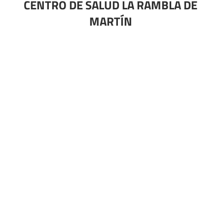
CENTRO DE SALUD LA RAMBLA DE
MARTÍN