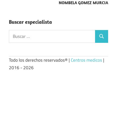
NOMBELA GOMEZ MURCIA
Buscar especialista
Buscar:
Buscar
Todo los derechos reservados® |
Centros medicos
|
2016 - 2026