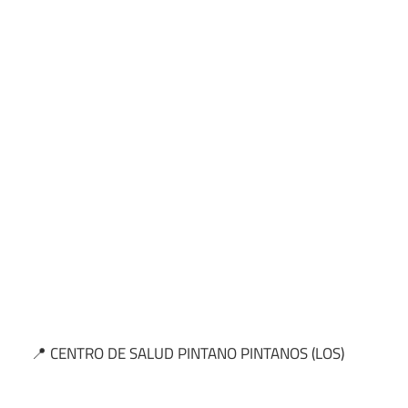
📍 CENTRO DE SALUD PINTANO PINTANOS (LOS)