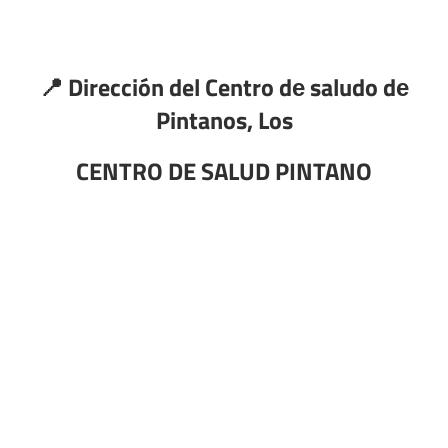
📍 Dirección del Centro dе saludo dе
Pintanos, Los
CENTRO DE SALUD PINTANO