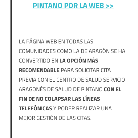
PINTANO POR LA WEB >>
LA PÁGINA WEB EN TODAS LAS
COMUNIDADES COMO LA DE ARAGÓN SE HA
CONVERTIDO EN
LA OPCIÓN MÁS
RECOMENDABLE
PARA SOLICITAR CITA
PREVIA CON EL CENTRO DE SALUD SERVICIO
ARAGONÉS DE SALUD DE PINTANO
CON EL
FIN DE NO COLAPSAR LAS LÍNEAS
TELEFÓNICAS
Y PODER REALIZAR UNA
MEJOR GESTIÓN DE LAS CITAS.