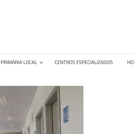
ntros
dicos
 PRIMARIA LOCAL
CENTROS ESPECIALIZADOS
HO