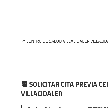
📍 CENTRO DE SALUD VILLACIDALER VILLACI
📆 SOLICITAR CITA PREVIA C
VILLACIDALER