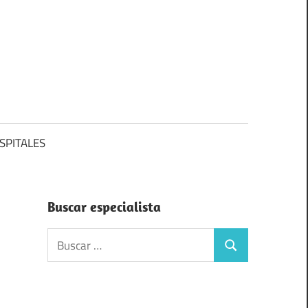
SPITALES
Buscar especialista
Buscar:
Buscar