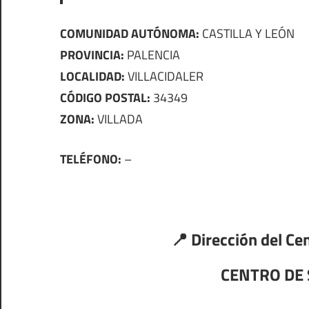
COMUNIDAD AUTÓNOMA:
CASTILLA Y LEÓN
PROVINCIA:
PALENCIA
LOCALIDAD:
VILLACIDALER
CÓDIGO POSTAL:
34349
ZONA:
VILLADA
TELÉFONO:
–
📍 Dirección del Cen
CENTRO DE 