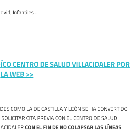
covid, Infantiles…
DÍCO CENTRO DE SALUD VILLACIDALER POR
LA WEB >>
DES COMO LA DE CASTILLA Y LEÓN SE HA CONVERTIDO
SOLICITAR CITA PREVIA CON EL CENTRO DE SALUD
LLACIDALER
CON EL FIN DE NO COLAPSAR LAS LÍNEAS