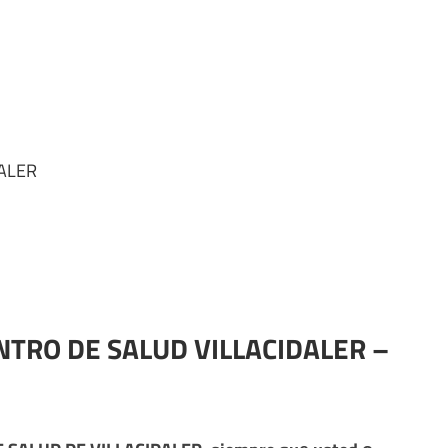
DALER
ENTRO DE SALUD VILLACIDALER –