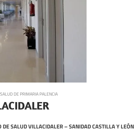
SALUD DE PRIMARIA PALENCIA
LACIDALER
 DE SALUD VILLACIDALER – SANIDAD CASTILLA Y LEÓN