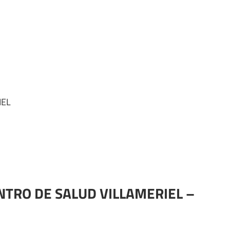
IEL
ENTRO DE SALUD VILLAMERIEL –