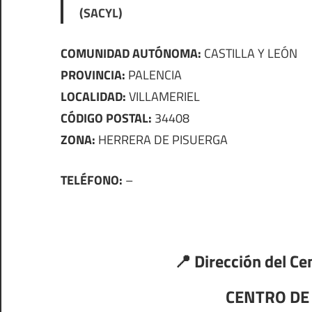
(SACYL)
COMUNIDAD AUTÓNOMA:
CASTILLA Y LEÓN
PROVINCIA:
PALENCIA
LOCALIDAD:
VILLAMERIEL
CÓDIGO POSTAL:
34408
ZONA:
HERRERA DE PISUERGA
TELÉFONO:
–
📍 Dirección del Ce
CENTRO DE