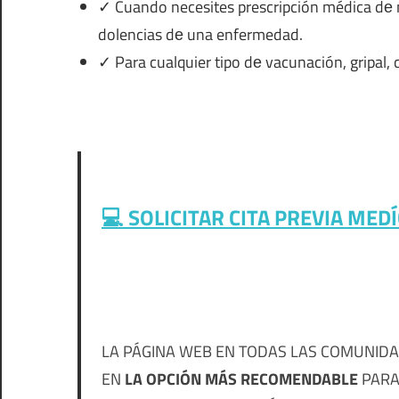
✓ Cuando necesites prescripción médica dе 
dolencias dе una enfermedad.
✓ Para cualquier tipo dе vacunación, gripal, 
💻 SOLICITAR CITA PREVIA MED
LA PÁGINA WEB EN TODAS LAS COMUNIDA
EN
LA OPCIÓN MÁS RECOMENDABLE
PARA 