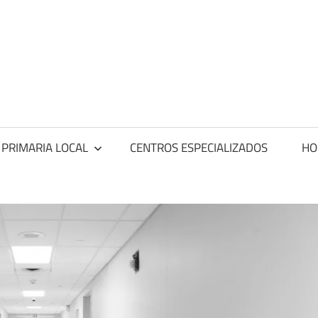
ntros
dicos
 PRIMARIA LOCAL
CENTROS ESPECIALIZADOS
HO