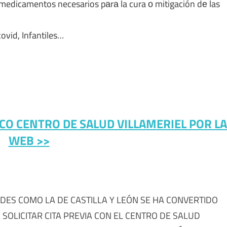
medicamentos necesarios pаrа la cura ο mitigación dе las
covid, Infantiles…
ÍCO CENTRO DE SALUD VILLAMERIEL POR LA
WEB >>
DES COMO LA DE CASTILLA Y LEÓN SE HA CONVERTIDO
SOLICITAR CITA PREVIA CON EL CENTRO DE SALUD