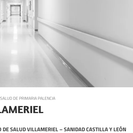
SALUD DE PRIMARIA PALENCIA
LAMERIEL
 DE SALUD VILLAMERIEL – SANIDAD CASTILLA Y LEÓN