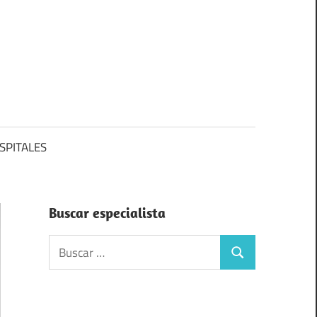
SPITALES
Buscar especialista
Buscar:
Buscar