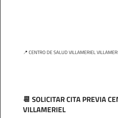
📍 CENTRO DE SALUD VILLAMERIEL VILLAMER
📆 SOLICITAR CITA PREVIA C
VILLAMERIEL