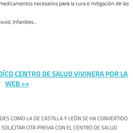
medicamentos necesarios pаrа la cura ο mitigación dе las
covid, Infantiles…
EDÍCO CENTRO DE SALUD VIVINERA POR LA
WEB >>
DES COMO LA DE CASTILLA Y LEÓN SE HA CONVERTIDO
SOLICITAR CITA PREVIA CON EL CENTRO DE SALUD