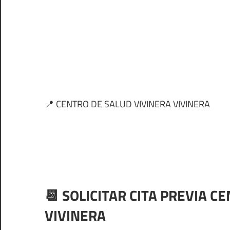
📍 CENTRO DE SALUD VIVINERA VIVINERA
📆 SOLICITAR CITA PREVIA C
VIVINERA