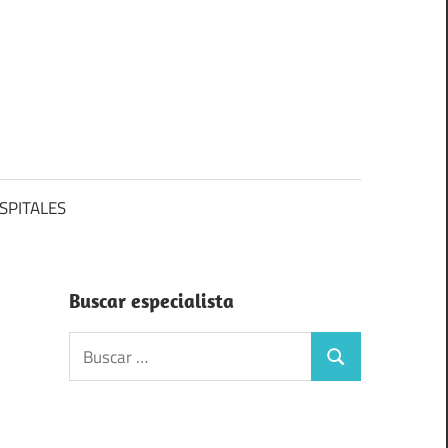
SPITALES
Buscar especialista
Buscar:
Buscar