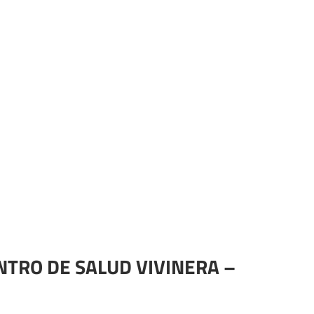
ENTRO DE SALUD VIVINERA –