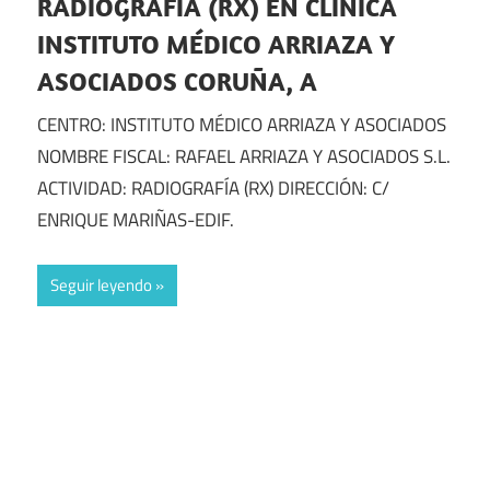
RADIOGRAFÍA (RX) EN CLINICA
INSTITUTO MÉDICO ARRIAZA Y
ASOCIADOS CORUÑA, A
CENTRO: INSTITUTO MÉDICO ARRIAZA Y ASOCIADOS
NOMBRE FISCAL: RAFAEL ARRIAZA Y ASOCIADOS S.L.
ACTIVIDAD: RADIOGRAFÍA (RX) DIRECCIÓN: C/
ENRIQUE MARIÑAS-EDIF.
Seguir leyendo