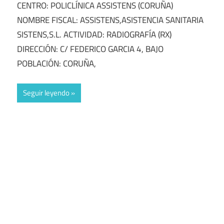
CENTRO: POLICLÍNICA ASSISTENS (CORUÑA)
NOMBRE FISCAL: ASSISTENS,ASISTENCIA SANITARIA
SISTENS,S.L. ACTIVIDAD: RADIOGRAFÍA (RX)
DIRECCIÓN: C/ FEDERICO GARCIA 4, BAJO
POBLACIÓN: CORUÑA,
Seguir leyendo