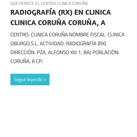
QUE OFRECE EL CENTRO CLINICA CORUÑA
RADIOGRAFÍA (RX) EN CLINICA
CLINICA CORUÑA CORUÑA, A
CENTRO: CLINICA CORUÑA NOMBRE FISCAL: CLINICA
OBURGO,S.L. ACTIVIDAD: RADIOGRAFÍA (RX)
DIRECCIÓN: PZA. ALFONSO XIII 1, BAJ POBLACIÓN:
CORUÑA, A CP:
Seguir leyendo