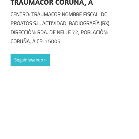
TRAUMACOR CORUÑA, A
CENTRO: TRAUMACOR NOMBRE FISCAL: DC
PROATOS S.L. ACTIVIDAD: RADIOGRAFÍA (RX)
DIRECCIÓN: RDA. DE NELLE 72, POBLACIÓN:
CORUÑA, A CP: 15005
Seguir leyendo