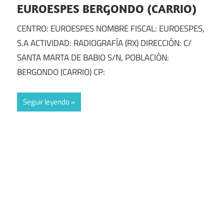
EUROESPES BERGONDO (CARRIO)
CENTRO: EUROESPES NOMBRE FISCAL: EUROESPES,
S.A ACTIVIDAD: RADIOGRAFÍA (RX) DIRECCIÓN: C/
SANTA MARTA DE BABIO S/N, POBLACIÓN:
BERGONDO (CARRIO) CP:
Seguir leyendo