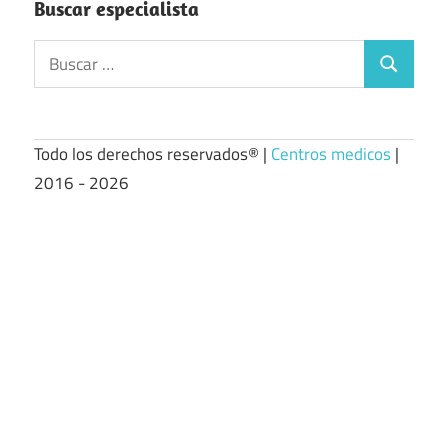
Buscar especialista
Buscar:
Buscar
Todo los derechos reservados® |
Centros medicos
|
2016 - 2026