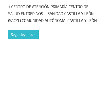
⚕️ CENTRO DE ATENCIÓN PRIMARÍA CENTRO DE
SALUD ENTREPINOS – SANIDAD CASTILLA Y LEÓN
(SACYL) COMUNIDAD AUTÓNOMA: CASTILLA Y LEÓN
Seguir leyendo