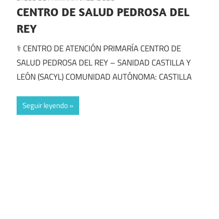
CENTRO DE SALUD PEDROSA DEL
REY
⚕️ CENTRO DE ATENCIÓN PRIMARÍA CENTRO DE
SALUD PEDROSA DEL REY – SANIDAD CASTILLA Y
LEÓN (SACYL) COMUNIDAD AUTÓNOMA: CASTILLA
Seguir leyendo