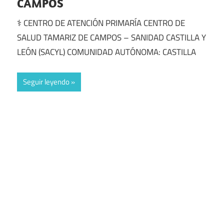
CAMPOS
⚕️ CENTRO DE ATENCIÓN PRIMARÍA CENTRO DE
SALUD TAMARIZ DE CAMPOS – SANIDAD CASTILLA Y
LEÓN (SACYL) COMUNIDAD AUTÓNOMA: CASTILLA
Seguir leyendo