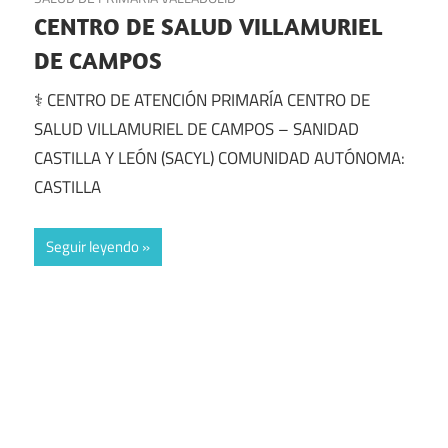
CENTRO DE SALUD VILLAMURIEL
DE CAMPOS
⚕️ CENTRO DE ATENCIÓN PRIMARÍA CENTRO DE
SALUD VILLAMURIEL DE CAMPOS – SANIDAD
CASTILLA Y LEÓN (SACYL) COMUNIDAD AUTÓNOMA:
CASTILLA
Seguir leyendo