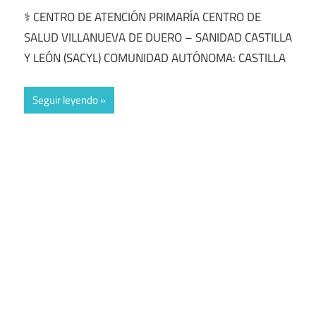
⚕️ CENTRO DE ATENCIÓN PRIMARÍA CENTRO DE
SALUD VILLANUEVA DE DUERO – SANIDAD CASTILLA
Y LEÓN (SACYL) COMUNIDAD AUTÓNOMA: CASTILLA
Seguir leyendo