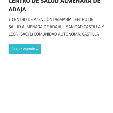
CENTRO DE SALUD ALMENARA DE
ADAJA
⚕️ CENTRO DE ATENCIÓN PRIMARÍA CENTRO DE
SALUD ALMENARA DE ADAJA – SANIDAD CASTILLA Y
LEÓN (SACYL) COMUNIDAD AUTÓNOMA: CASTILLA
Seguir leyendo