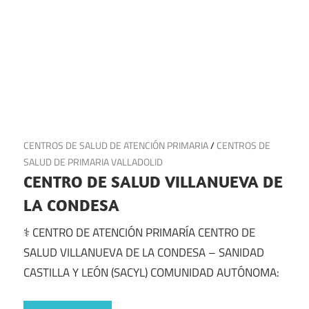
23 de julio de 2025
CENTROS DE SALUD DE ATENCIÓN PRIMARIA
/
CENTROS DE
SALUD DE PRIMARIA VALLADOLID
CENTRO DE SALUD VILLANUEVA DE
LA CONDESA
⚕️ CENTRO DE ATENCIÓN PRIMARÍA CENTRO DE
SALUD VILLANUEVA DE LA CONDESA – SANIDAD
CASTILLA Y LEÓN (SACYL) COMUNIDAD AUTÓNOMA: