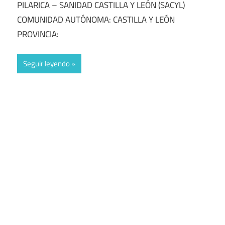
PILARICA – SANIDAD CASTILLA Y LEÓN (SACYL)
COMUNIDAD AUTÓNOMA: CASTILLA Y LEÓN
PROVINCIA:
Seguir leyendo