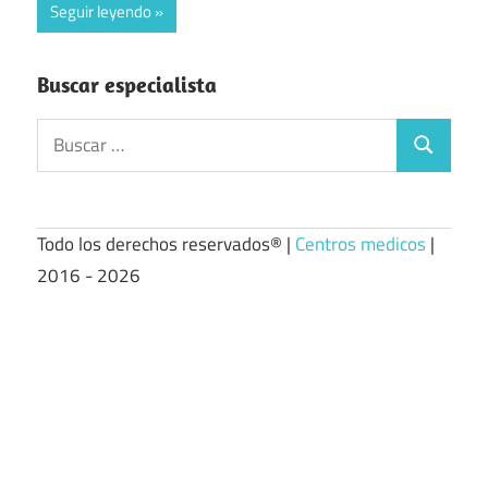
Seguir leyendo
Buscar especialista
Buscar:
Buscar
Todo los derechos reservados® |
Centros medicos
|
2016 - 2026