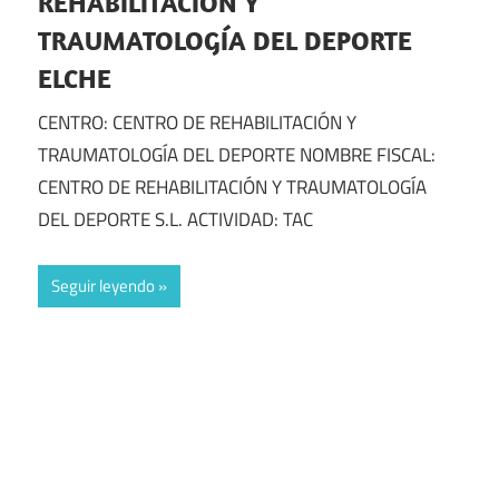
REHABILITACIÓN Y
TRAUMATOLOGÍA DEL DEPORTE
ELCHE
CENTRO: CENTRO DE REHABILITACIÓN Y
TRAUMATOLOGÍA DEL DEPORTE NOMBRE FISCAL:
CENTRO DE REHABILITACIÓN Y TRAUMATOLOGÍA
DEL DEPORTE S.L. ACTIVIDAD: TAC
Seguir leyendo