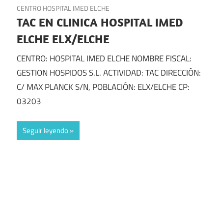
CENTRO HOSPITAL IMED ELCHE
TAC EN CLINICA HOSPITAL IMED
ELCHE ELX/ELCHE
CENTRO: HOSPITAL IMED ELCHE NOMBRE FISCAL:
GESTION HOSPIDOS S.L. ACTIVIDAD: TAC DIRECCIÓN:
C/ MAX PLANCK S/N, POBLACIÓN: ELX/ELCHE CP:
03203
Seguir leyendo