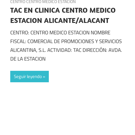
CENTRO CENTRO MEDICO ESTACION
TAC EN CLINICA CENTRO MEDICO
ESTACION ALICANTE/ALACANT
CENTRO: CENTRO MEDICO ESTACION NOMBRE
FISCAL: COMERCIAL DE PROMOCIONES Y SERVICIOS
ALICANTINA, S.L. ACTIVIDAD: TAC DIRECCIÓN: AVDA.
DE LA ESTACION
Seguir leyendo