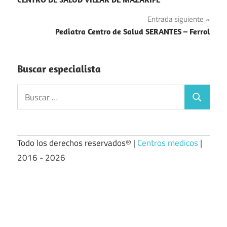
de
Entrada siguiente
entradas
Pediatra Centro de Salud SERANTES – Ferrol
Buscar especialista
Buscar:
Buscar
Todo los derechos reservados® |
Centros medicos
|
2016 - 2026