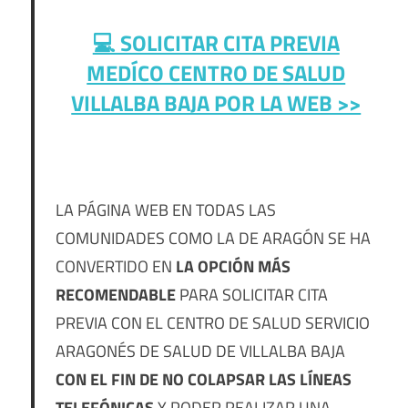
💻 SOLICITAR CITA PREVIA
MEDÍCO CENTRO DE SALUD
VILLALBA BAJA POR LA WEB >>
LA PÁGINA WEB EN TODAS LAS
COMUNIDADES COMO LA DE ARAGÓN SE HA
CONVERTIDO EN
LA OPCIÓN MÁS
RECOMENDABLE
PARA SOLICITAR CITA
PREVIA CON EL CENTRO DE SALUD SERVICIO
ARAGONÉS DE SALUD DE VILLALBA BAJA
CON EL FIN DE NO COLAPSAR LAS LÍNEAS
TELEFÓNICAS
Y PODER REALIZAR UNA