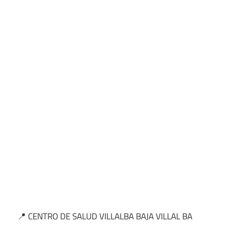
📍 CENTRO DE SALUD VILLALBA BAJA VILLAL BA