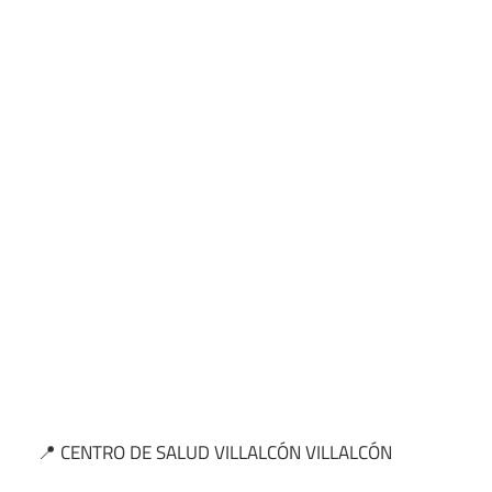
📍 CENTRO DE SALUD VILLALCÓN VILLALCÓN