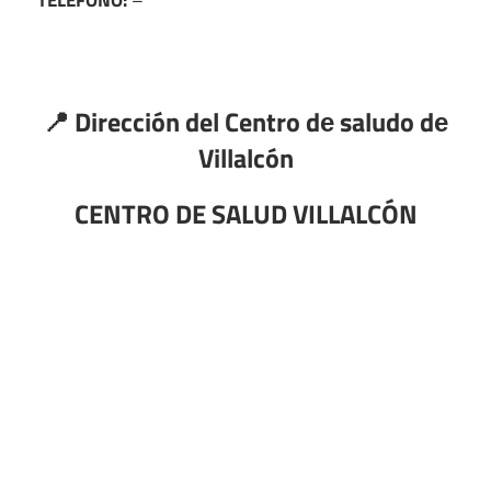
📍 Dirección del Centro dе saludo dе
Villalcón
CENTRO DE SALUD VILLALCÓN