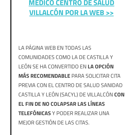
MEDÍCO CENTRO DE SALUD
VILLALCÓN POR LA WEB >>
LA PÁGINA WEB EN TODAS LAS
COMUNIDADES COMO LA DE CASTILLA Y
LEÓN SE HA CONVERTIDO EN
LA OPCIÓN
MÁS RECOMENDABLE
PARA SOLICITAR CITA
PREVIA CON EL CENTRO DE SALUD SANIDAD
CASTILLA Y LEÓN (SACYL) DE VILLALCÓN
CON
EL FIN DE NO COLAPSAR LAS LÍNEAS
TELEFÓNICAS
Y PODER REALIZAR UNA
MEJOR GESTIÓN DE LAS CITAS.