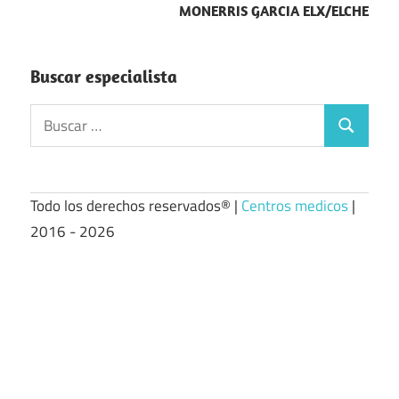
MONERRIS GARCIA ELX/ELCHE
Buscar especialista
Buscar:
Buscar
Todo los derechos reservados® |
Centros medicos
|
2016 - 2026