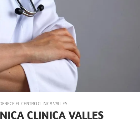
OFRECE EL CENTRO CLINICA VALLES
NICA CLINICA VALLES