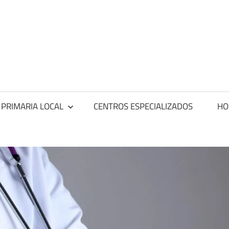
ntros
dicos
 PRIMARIA LOCAL
CENTROS ESPECIALIZADOS
HO