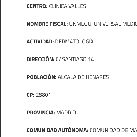
CENTRO:
CLINICA VALLES
NOMBRE FISCAL:
UNMEQUI UNIVERSAL MEDICO
ACTIVIDAD:
DERMATOLOGÍA
DIRECCIÓN:
C/ SANTIAGO 14,
POBLACIÓN:
ALCALA DE HENARES
CP:
28801
PROVINCIA:
MADRID
COMUNIDAD AUTÓNOMA:
COMUNIDAD DE MA