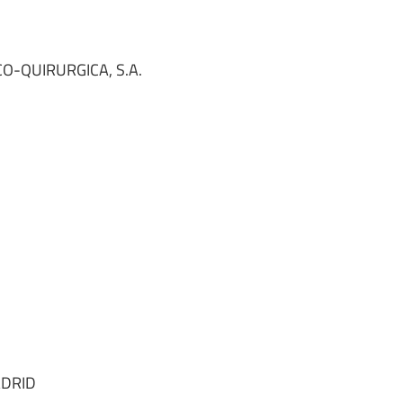
-QUIRURGICA, S.A.
DRID