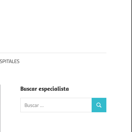
SPITALES
Buscar especialista
Buscar:
Buscar