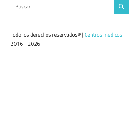
Buscar:
Buscar
Todo los derechos reservados® |
Centros medicos
|
2016 - 2026