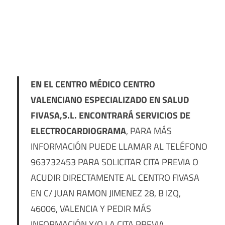
EN EL CENTRO MÉDICO CENTRO
VALENCIANO ESPECIALIZADO EN SALUD
FIVASA,S.L. ENCONTRARÁ SERVICIOS DE
ELECTROCARDIOGRAMA
, PARA MÁS
INFORMACIÓN PUEDE LLAMAR AL TELÉFONO
963732453 PARA SOLICITAR CITA PREVIA O
ACUDIR DIRECTAMENTE AL CENTRO FIVASA
EN C/ JUAN RAMON JIMENEZ 28, B IZQ,
46006, VALENCIA Y PEDIR MÁS
INFORMACIÓN Y/O LA CITA PREVIA