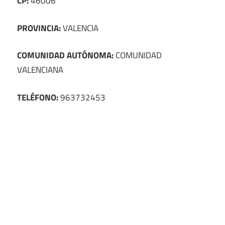
CP:
46006
PROVINCIA:
VALENCIA
COMUNIDAD AUTÓNOMA:
COMUNIDAD
VALENCIANA
TELÉFONO:
963732453