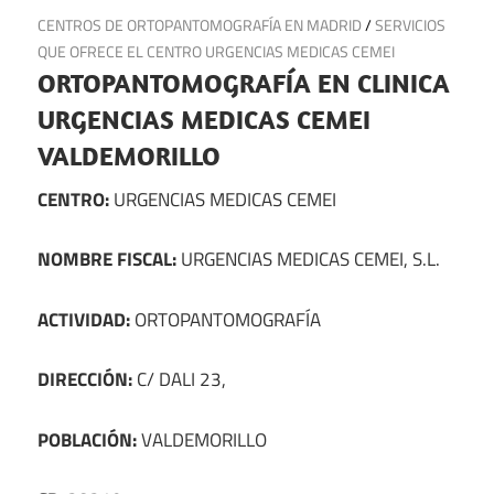
7 de agosto de 2024
CENTROS DE ORTOPANTOMOGRAFÍA EN MADRID
/
SERVICIOS
QUE OFRECE EL CENTRO URGENCIAS MEDICAS CEMEI
ORTOPANTOMOGRAFÍA EN CLINICA
URGENCIAS MEDICAS CEMEI
VALDEMORILLO
CENTRO:
URGENCIAS MEDICAS CEMEI
NOMBRE FISCAL:
URGENCIAS MEDICAS CEMEI, S.L.
ACTIVIDAD:
ORTOPANTOMOGRAFÍA
DIRECCIÓN:
C/ DALI 23,
POBLACIÓN:
VALDEMORILLO