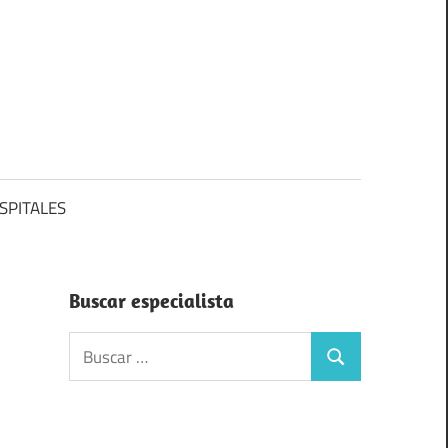
SPITALES
Buscar especialista
Buscar:
Buscar