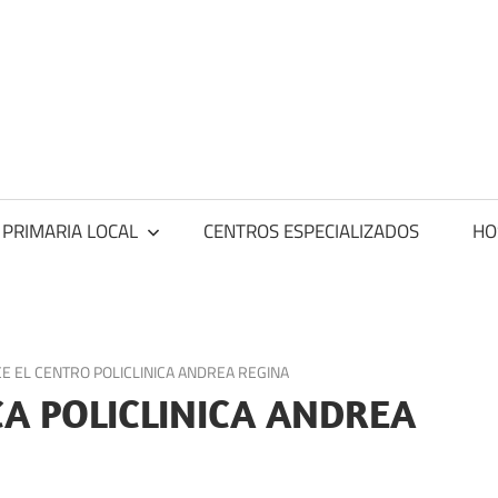
ntros
dicos
 PRIMARIA LOCAL
CENTROS ESPECIALIZADOS
HO
E EL CENTRO POLICLINICA ANDREA REGINA
CA POLICLINICA ANDREA