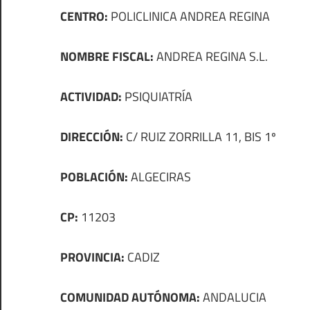
CENTRO:
POLICLINICA ANDREA REGINA
NOMBRE FISCAL:
ANDREA REGINA S.L.
ACTIVIDAD:
PSIQUIATRÍA
DIRECCIÓN:
C/ RUIZ ZORRILLA 11, BIS 1º
POBLACIÓN:
ALGECIRAS
CP:
11203
PROVINCIA:
CADIZ
COMUNIDAD AUTÓNOMA:
ANDALUCIA