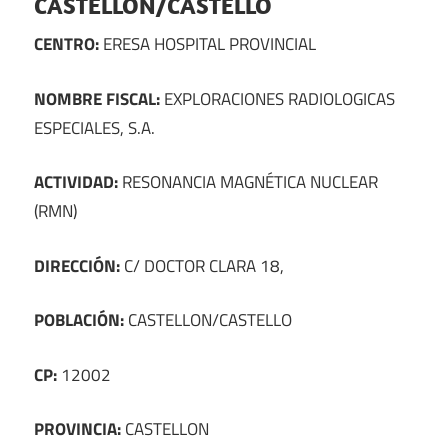
CASTELLON/CASTELLO
CENTRO:
ERESA HOSPITAL PROVINCIAL
NOMBRE FISCAL:
EXPLORACIONES RADIOLOGICAS
ESPECIALES, S.A.
ACTIVIDAD:
RESONANCIA MAGNÉTICA NUCLEAR
(RMN)
DIRECCIÓN:
C/ DOCTOR CLARA 18,
POBLACIÓN:
CASTELLON/CASTELLO
CP:
12002
PROVINCIA:
CASTELLON