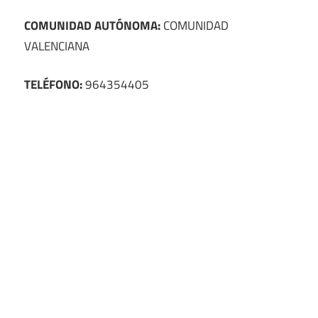
COMUNIDAD AUTÓNOMA:
COMUNIDAD
VALENCIANA
TELÉFONO:
964354405