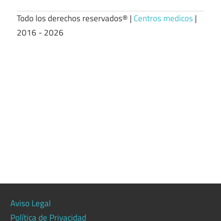
Todo los derechos reservados® |
Centros medicos
|
2016 - 2026
Aviso Legal
Política de Privacidad