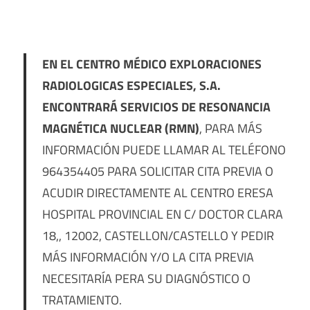
EN EL CENTRO MÉDICO EXPLORACIONES
RADIOLOGICAS ESPECIALES, S.A.
ENCONTRARÁ SERVICIOS DE RESONANCIA
MAGNÉTICA NUCLEAR (RMN)
, PARA MÁS
INFORMACIÓN PUEDE LLAMAR AL TELÉFONO
964354405 PARA SOLICITAR CITA PREVIA O
ACUDIR DIRECTAMENTE AL CENTRO ERESA
HOSPITAL PROVINCIAL EN C/ DOCTOR CLARA
18,, 12002, CASTELLON/CASTELLO Y PEDIR
MÁS INFORMACIÓN Y/O LA CITA PREVIA
NECESITARÍA PERA SU DIAGNÓSTICO O
TRATAMIENTO.