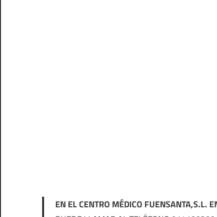
EN EL CENTRO MÉDICO FUENSANTA,S.L. E