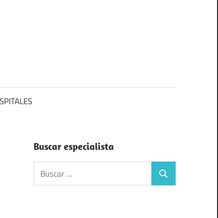
SPITALES
Buscar especialista
Buscar:
Buscar