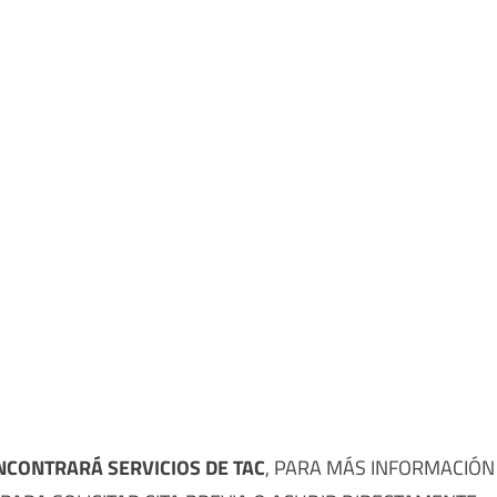
NCONTRARÁ SERVICIOS DE TAC
, PARA MÁS INFORMACIÓN