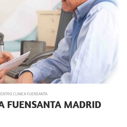
CENTRO CLINICA FUENSANTA
ICA FUENSANTA MADRID