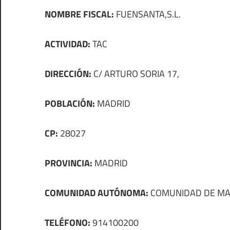
NOMBRE FISCAL:
FUENSANTA,S.L.
ACTIVIDAD:
TAC
DIRECCIÓN:
C/ ARTURO SORIA 17,
POBLACIÓN:
MADRID
CP:
28027
PROVINCIA:
MADRID
COMUNIDAD AUTÓNOMA:
COMUNIDAD DE MA
TELÉFONO:
914100200