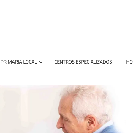
ntros
dicos
 PRIMARIA LOCAL
CENTROS ESPECIALIZADOS
HO