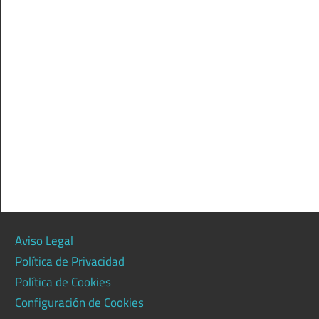
Aviso Legal
Política de Privacidad
Política de Cookies
Configuración de Cookies