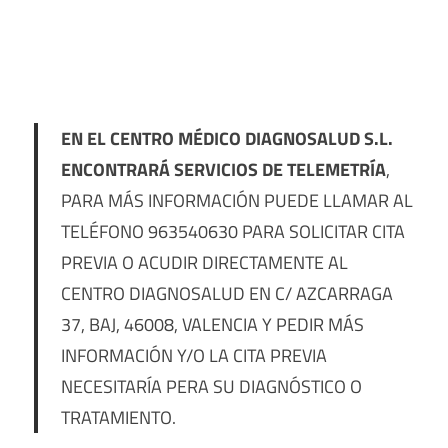
EN EL CENTRO MÉDICO DIAGNOSALUD S.L.
ENCONTRARÁ SERVICIOS DE TELEMETRÍA
,
PARA MÁS INFORMACIÓN PUEDE LLAMAR AL
TELÉFONO 963540630 PARA SOLICITAR CITA
PREVIA O ACUDIR DIRECTAMENTE AL
CENTRO DIAGNOSALUD EN C/ AZCARRAGA
37, BAJ, 46008, VALENCIA Y PEDIR MÁS
INFORMACIÓN Y/O LA CITA PREVIA
NECESITARÍA PERA SU DIAGNÓSTICO O
TRATAMIENTO.