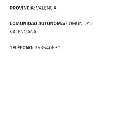
PROVINCIA:
VALENCIA
COMUNIDAD AUTÓNOMA:
COMUNIDAD
VALENCIANA
TELÉFONO:
963540630