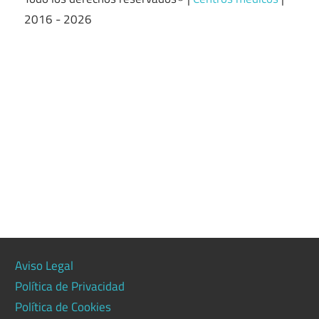
2016 - 2026
Aviso Legal
Política de Privacidad
Política de Cookies